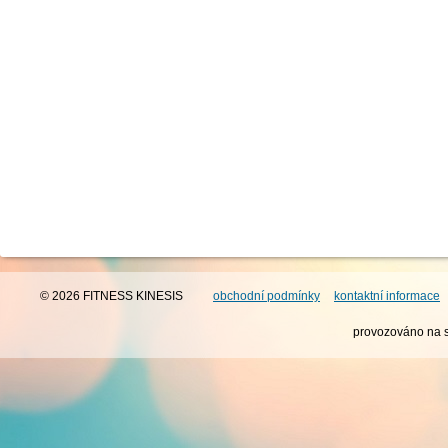
© 2026 FITNESS KINESIS
obchodní podmínky
kontaktní informace
provozováno na 