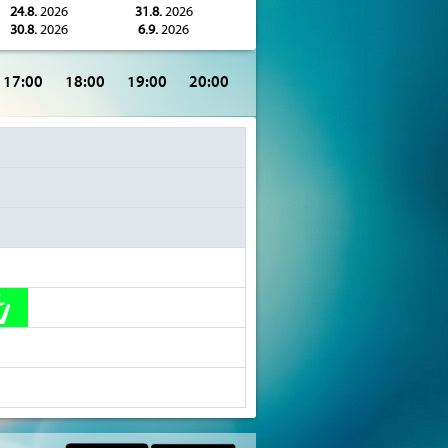
24.8.
2026
31.8.
2026
30.8.
2026
6.9.
2026
17:00
18:00
19:00
20:00