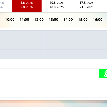
026
3.8.
2026
10.8.
2026
17.8.
2026
26
9.8.
2026
16.8.
2026
23.8.
2026
10:00
11:00
12:00
13:00
14:00
15:00
16:00