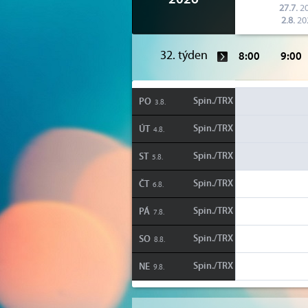
2026
27.7.
2
2.8.
20
32. týden
8:00
9:00
Spin./TRX
PO
3.8.
Spin./TRX
ÚT
4.8.
Spin./TRX
ST
5.8.
Spin./TRX
ČT
6.8.
Spin./TRX
PÁ
7.8.
Spin./TRX
SO
8.8.
Spin./TRX
NE
9.8.